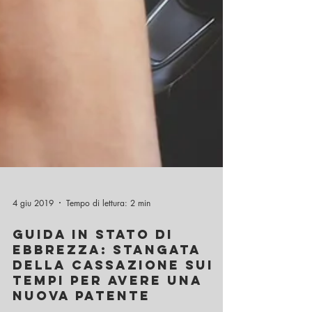
4 giu 2019
Tempo di lettura: 2 min
GUIDA IN STATO DI
EBBREZZA: STANGATA