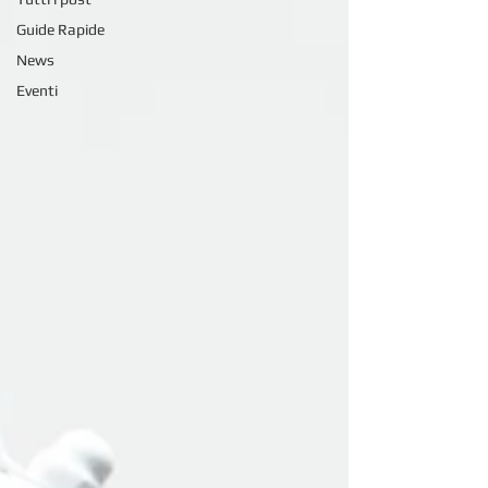
Guide Rapide
News
Eventi