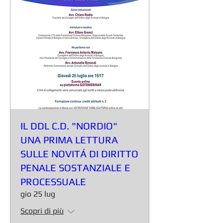
IL DDL C.D. "NORDIO"
UNA PRIMA LETTURA
SULLE NOVITÁ DI DIRITTO
PENALE SOSTANZIALE E
PROCESSUALE