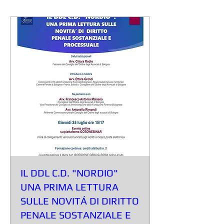
IL DDL C.D. "NORDIO"
UNA PRIMA LETTURA
SULLE NOVITÁ DI DIRITTO
PENALE SOSTANZIALE E