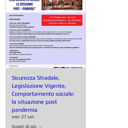
Sicurezza Stradale,
Legislazione Vigente,
Comportamento sociale:
la situazione post
pandemia
mer 27 set
Scopri di più