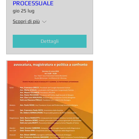
PROCESSUALE
gio 25 lug
Scopri di più
Dettagli