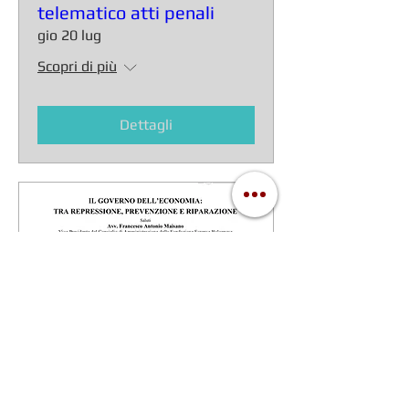
telematico atti penali
gio 20 lug
Scopri di più
Dettagli