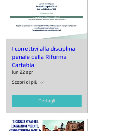
I correttivi alla disciplina
penale della Riforma
Cartabia
lun 22 apr
Scopri di più
Dettagli