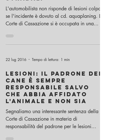
L'automobilista non risponde di lesioni colpose
se l'incidente è dovuto al cd. aquaplaning. La
Corte di Cassazione si è occupata in una...
22 lug 2016
Tempo di lettura: 1 min
LESIONI: il padrone del
cane è sempre
responsabile salvo
che abbia affidato
l'animale e non sia
Segnaliamo una interessante sentenza della
Corte di Cassazione in materia di
responsabilità del padrone per le lesioni
cagionate dal...