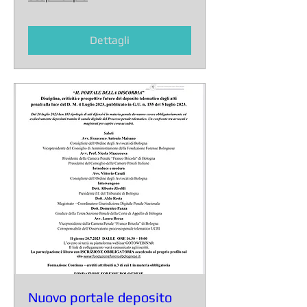
Dettagli
Nuovo portale deposito