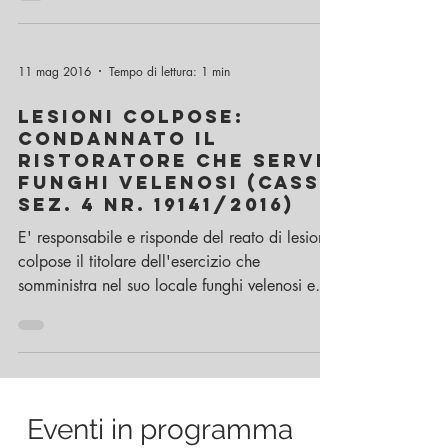
11 mag 2016
Tempo di lettura: 1 min
LESIONI COLPOSE:
condannato il
ristoratore che serve
funghi velenosi (Cass.
Sez. 4 nr. 19141/2016)
E' responsabile e risponde del reato di lesioni
colpose il titolare dell'esercizio che
somministra nel suo locale funghi velenosi e
di...
Eventi in programma