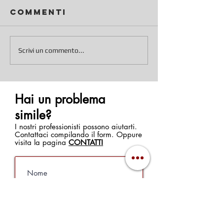
Commenti
Scrivi un commento...
Hai un problema
simile?
I nostri professionisti possono aiutarti.
Contattaci compilando il form. Oppure
visita la pagina
CONTATTI