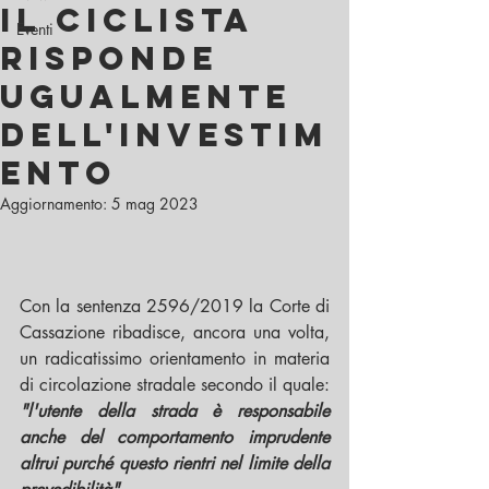
il ciclista
Eventi
risponde
ugualmente
dell'investim
ento
Aggiornamento:
5 mag 2023
Con la sentenza 2596/2019 la Corte di 
Cassazione ribadisce, ancora una volta, 
un radicatissimo orientamento in materia 
di circolazione stradale secondo il quale: 
"l'utente della strada è responsabile 
anche del comportamento imprudente 
altrui purché questo rientri nel limite della 