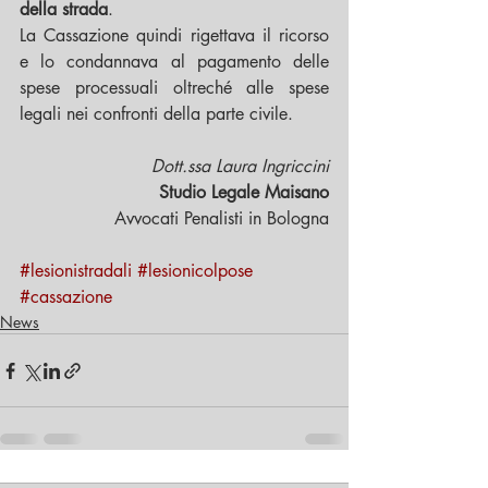
della strada
.
La Cassazione quindi rigettava il ricorso 
e lo condannava al pagamento delle 
spese processuali oltreché alle spese 
legali nei confronti della parte civile.
Dott.ssa Laura Ingriccini
Studio Legale Maisano
Avvocati Penalisti in Bologna
#lesionistradali
#lesionicolpose
#cassazione
News