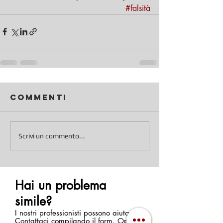
#falsità
Commenti
Scrivi un commento...
Hai un problema
simile?
I nostri professionisti possono aiutarti.
Contattaci compilando il form. Oppure