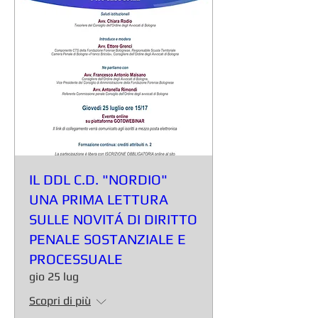
IL DDL C.D. "NORDIO"
UNA PRIMA LETTURA
SULLE NOVITÁ DI DIRITTO
PENALE SOSTANZIALE E
PROCESSUALE
gio 25 lug
Scopri di più