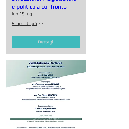
e politica a confronto
lun 15 lug
Scopri di più
Dettagli