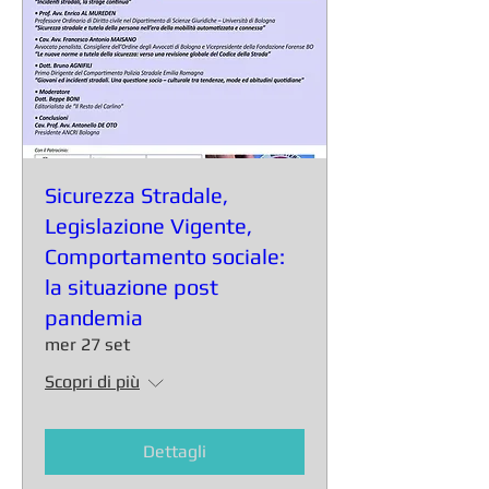
Sicurezza Stradale,
Legislazione Vigente,
Comportamento sociale:
la situazione post
pandemia
mer 27 set
Scopri di più
Dettagli