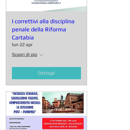
I correttivi alla disciplina
penale della Riforma
Cartabia
lun 22 apr
Scopri di più
Dettagli