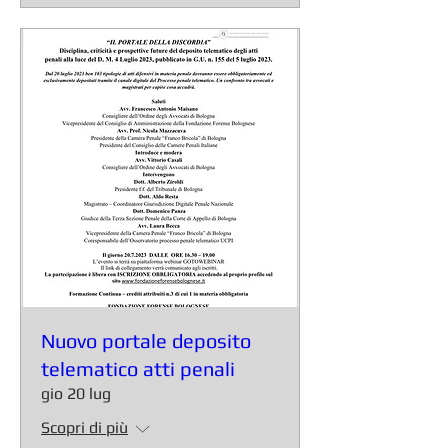
Nuovo portale deposito
telematico atti penali
gio 20 lug
Scopri di più