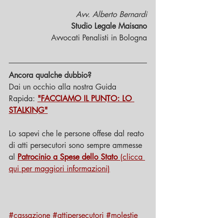
Avv. Alberto Bernardi
Studio Legale Maisano
Avvocati Penalisti in Bologna
Ancora qualche dubbio?
Dai un occhio alla nostra Guida 
Rapida: 
"FACCIAMO IL PUNTO: LO 
STALKING"
Lo sapevi che le persone offese dal reato 
di atti persecutori sono sempre ammesse 
al 
Patrocinio a Spese dello Stato
 (clicca 
qui per maggiori informazioni)
#cassazione
#attipersecutori
#molestie