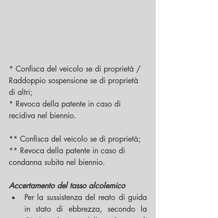
* Confisca del veicolo se di proprietà / 
Raddoppio sospensione se di proprietà 
di altri;
* Revoca della patente in caso di 
recidiva nel biennio.
** Confisca del veicolo se di proprietà;
** Revoca della patente in caso di 
condanna subita nel biennio.    
Accertamento del tasso alcolemico
Per la sussistenza del reato di guida 
in stato di ebbrezza, secondo la 