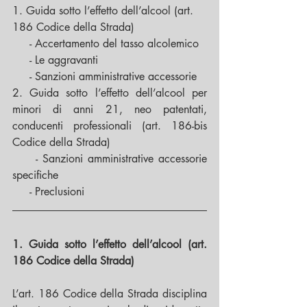
1. Guida sotto l’effetto dell’alcool (art. 
186 Codice della Strada)
     - Accertamento del tasso alcolemico
     - Le aggravanti
     - Sanzioni amministrative accessorie
2. Guida sotto l’effetto dell’alcool per 
minori di anni 21, neo patentati, 
conducenti professionali (art. 186-bis 
Codice della Strada)
     - Sanzioni amministrative accessorie 
specifiche
     - Preclusioni
1. Guida sotto l’effetto dell’alcool (art. 
186 Codice della Strada)
L’art. 186 Codice della Strada disciplina 