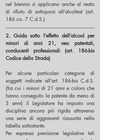
nel biennio si applicano anche al reato 
di rifiuto di sottoporsi all’alcoltest (art. 
186 co. 7 C.d.S.)
2. Guida sotto l’effetto dell’alcool per 
minori di anni 21, neo patentati, 
conducenti professionali (art. 186-bis 
Codice della Strada)
Per alcune particolari categorie di 
soggetti indicate all’art. 186-bis C.d.S. 
(fra cui i minori di 21 anni e coloro che 
hanno conseguito la patente da meno di 
3 anni) il Legislatore ha imposto una 
disciplina ancora più rigida attraverso 
una serie di aggravanti riassunta nella 
tabella sottostante.
Per espressa previsione legislativa tali 