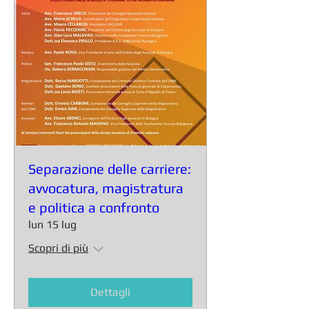
Separazione delle carriere:
avvocatura, magistratura
e politica a confronto
lun 15 lug
Scopri di più
Dettagli