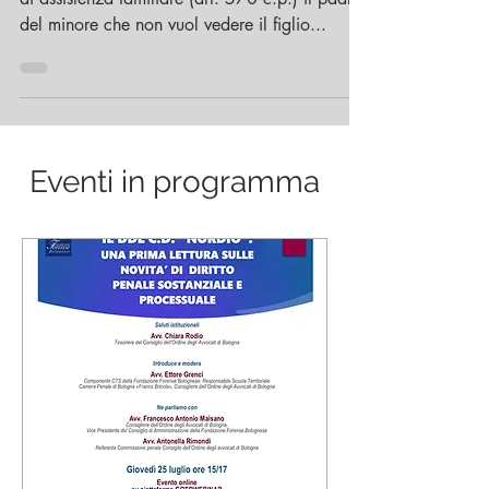
del minore che non vuol vedere il figlio...
Eventi in programma