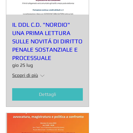
IL DDL C.D. "NORDIO"
UNA PRIMA LETTURA
SULLE NOVITÁ DI DIRITTO
PENALE SOSTANZIALE E
PROCESSUALE
gio 25 lug
Scopri di più
Dettagli