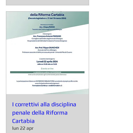
I correttivi alla disciplina
penale della Riforma
Cartabia
lun 22 apr