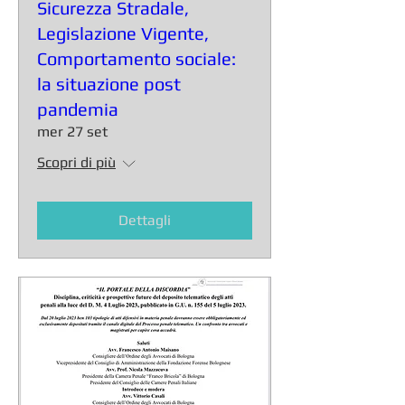
Sicurezza Stradale,
Legislazione Vigente,
Comportamento sociale:
la situazione post
pandemia
mer 27 set
Scopri di più
Dettagli