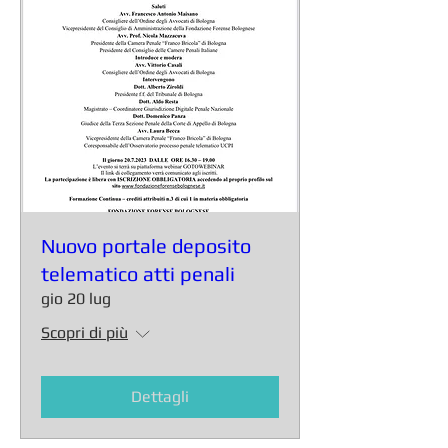
Nuovo portale deposito
telematico atti penali
gio 20 lug
Scopri di più
Dettagli