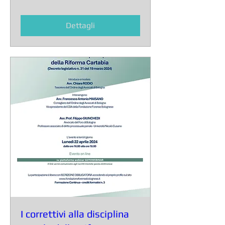
Dettagli
I correttivi alla disciplina