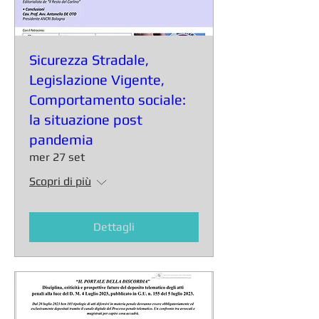
Sicurezza Stradale,
Legislazione Vigente,
Comportamento sociale:
la situazione post
pandemia
mer 27 set
Scopri di più
Dettagli