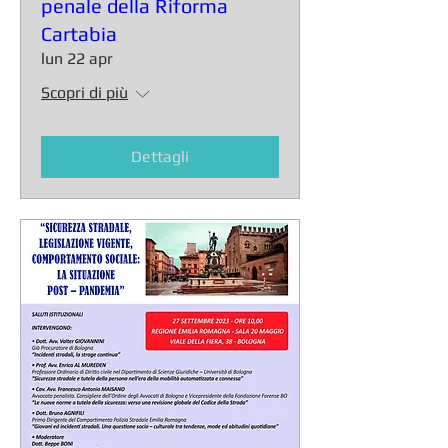
penale della Riforma
Cartabia
lun 22 apr
Scopri di più
Dettagli