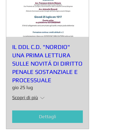
IL DDL C.D. "NORDIO"
UNA PRIMA LETTURA
SULLE NOVITÁ DI DIRITTO
PENALE SOSTANZIALE E
PROCESSUALE
gio 25 lug
Scopri di più
Dettagli