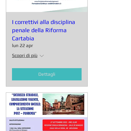
I correttivi alla disciplina
penale della Riforma
Cartabia
lun 22 apr
Scopri di più
Dettagli