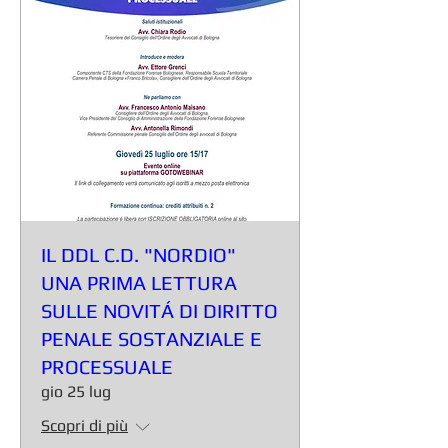
IL DDL C.D. "NORDIO"
UNA PRIMA LETTURA
SULLE NOVITÁ DI DIRITTO
PENALE SOSTANZIALE E
PROCESSUALE
gio 25 lug
Scopri di più