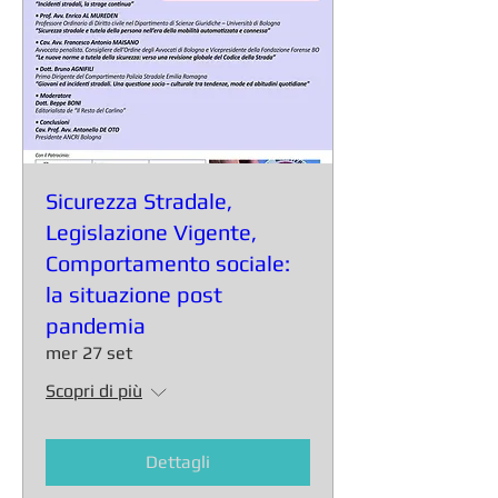
Sicurezza Stradale,
Legislazione Vigente,
Comportamento sociale:
la situazione post
pandemia
mer 27 set
Scopri di più
Dettagli