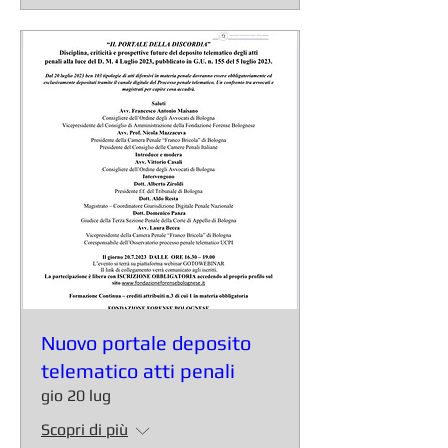
Nuovo portale deposito
telematico atti penali
gio 20 lug
Scopri di più