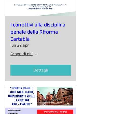
I correttivi alla disciplina
penale della Riforma
Cartabia
lun 22 apr
Scopri di più
Dettagli