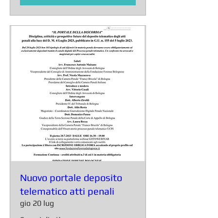
Nuovo portale deposito
telematico atti penali
gio 20 lug