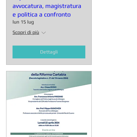
avvocatura, magistratura
e politica a confronto
lun 15 lug
Scopri di più
Dettagli