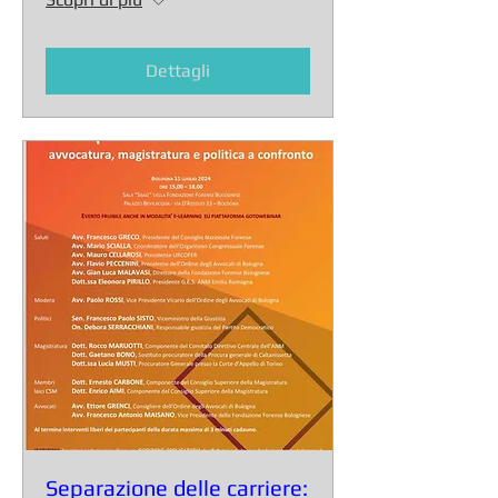
Dettagli
Separazione delle carriere: