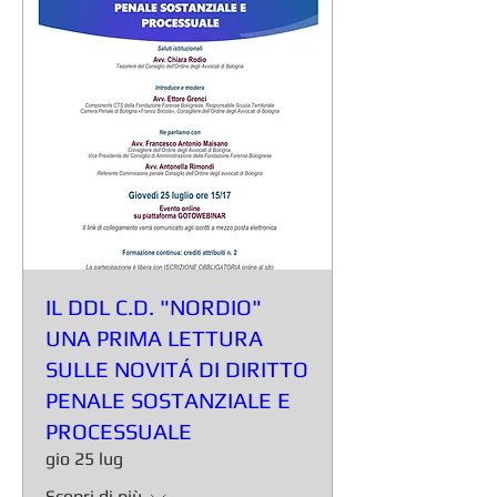
IL DDL C.D. "NORDIO"
UNA PRIMA LETTURA
SULLE NOVITÁ DI DIRITTO
PENALE SOSTANZIALE E
PROCESSUALE
gio 25 lug
Scopri di più