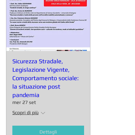
Sicurezza Stradale,
Legislazione Vigente,
Comportamento sociale:
la situazione post
pandemia
mer 27 set
Scopri di più
Dettagli