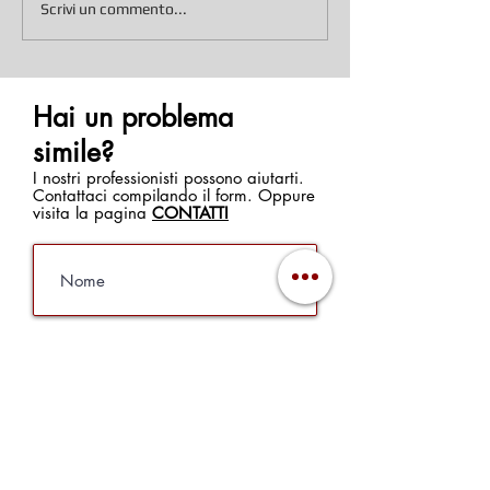
Scrivi un commento...
Hai un problema
simile?
I nostri professionisti possono aiutarti.
Contattaci compilando il form. Oppure
visita la pagina
CONTATTI