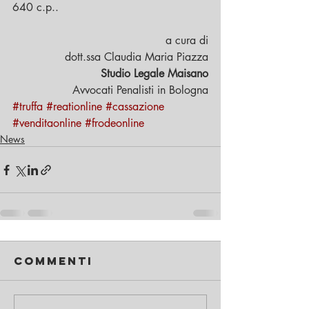
640 c.p..  
 a cura di
dott.ssa Claudia Maria Piazza
Studio Legale Maisano
Avvocati Penalisti in Bologna
#truffa
#reationline
#cassazione
#venditaonline
#frodeonline
News
Commenti