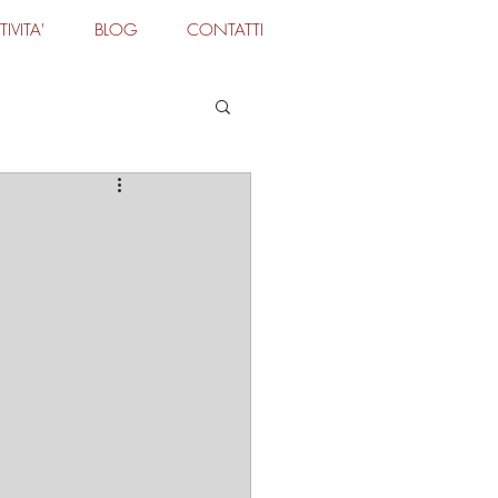
TIVITA'
BLOG
CONTATTI
Accedi