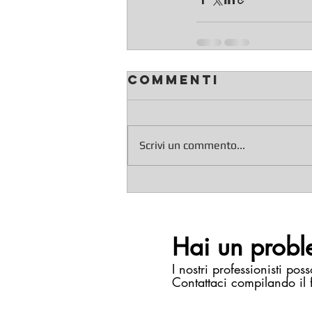
Commenti
Scrivi un commento...
Hai un probl
I nostri professionisti poss
Contattaci compilando il