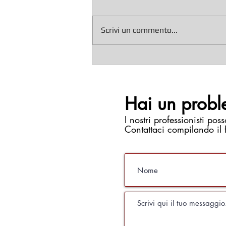
Scrivi un commento...
Hai un probl
I nostri professionisti poss
Contattaci compilando il