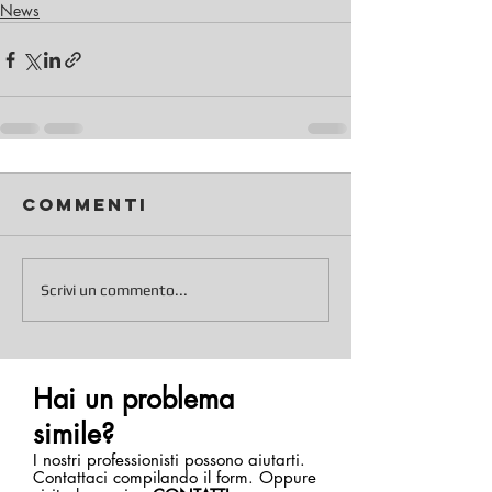
News
Commenti
Scrivi un commento...
Hai un problema
simile?
I nostri professionisti possono aiutarti.
Contattaci compilando il form. Oppure