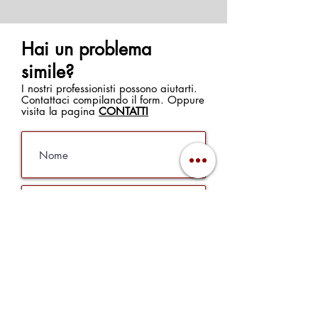
Hai un problema
simile?
I nostri professionisti possono aiutarti.
Contattaci compilando il form. Oppure
visita la pagina
CONTATTI