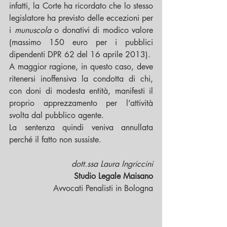
infatti, la Corte ha ricordato che lo stesso 
legislatore ha previsto delle eccezioni per 
i 
munuscola 
o donativi di modico valore 
(massimo 150 euro per i pubblici 
dipendenti DPR 62 del 16 aprile 2013).
A maggior ragione, in questo caso, deve 
ritenersi inoffensiva la condotta di chi, 
con doni di modesta entità, manifesti il 
proprio apprezzamento per l’attività 
svolta dal pubblico agente.
La sentenza quindi veniva annullata 
perché il fatto non sussiste.
dott.ssa Laura Ingriccini
Studio Legale Maisano
Avvocati Penalisti in Bologna