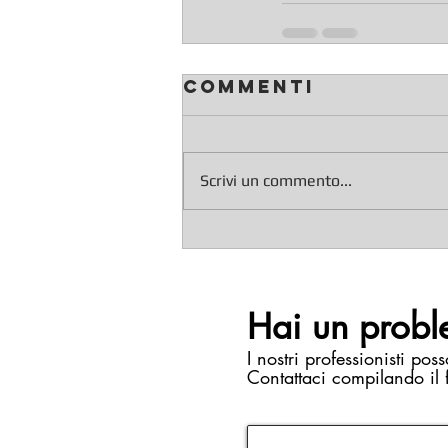
Commenti
Scrivi un commento...
Hai un probl
I nostri professionisti poss
Contattaci compilando il