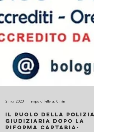
2 mar 2023
Tempo di lettura: 0 min
Il ruolo della polizia