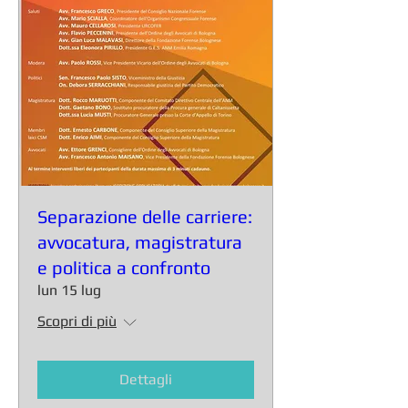
Separazione delle carriere:
avvocatura, magistratura
e politica a confronto
lun 15 lug
Scopri di più