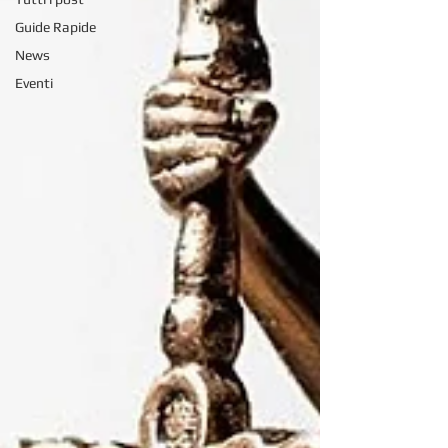
Guide Rapide
News
Eventi