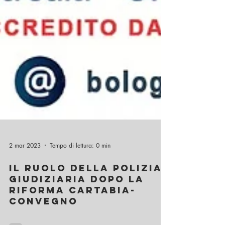
2 mar 2023
Tempo di lettura: 0 min
Il ruolo della polizia
giudiziaria dopo la
riforma cartabia-
convegno