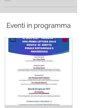
Eventi in programma