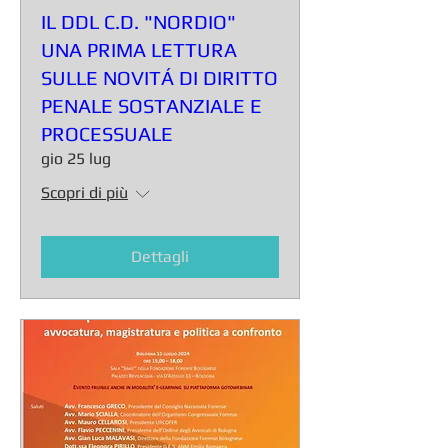
IL DDL C.D. "NORDIO"
UNA PRIMA LETTURA
SULLE NOVITÁ DI DIRITTO
PENALE SOSTANZIALE E
PROCESSUALE
gio 25 lug
Scopri di più
Dettagli