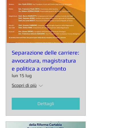
Separazione delle carriere:
avvocatura, magistratura
e politica a confronto
lun 15 lug
Scopri di più
Dettagli